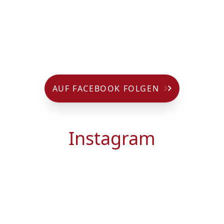
AUF FACEBOOK FOLGEN
Instagram