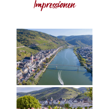
Impressionen