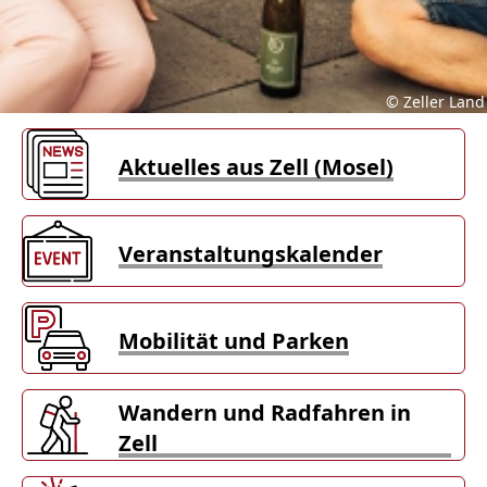
© Zeller Land
Aktuelles aus Zell (Mosel)
Veranstaltungskalender
Mobilität und Parken
Wandern und Radfahren in
Zell