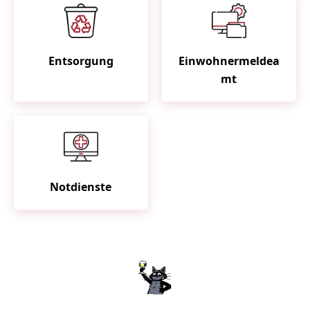
Entsorgung
Einwohnermeldea
mt
Notdienste