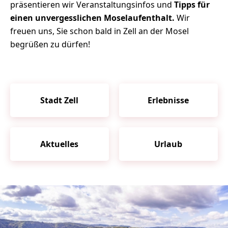
präsentieren wir Veranstaltungsinfos und
Tipps für
einen unvergesslichen Moselaufenthalt.
Wir
freuen uns, Sie schon bald in Zell an der Mosel
begrüßen zu dürfen!
Stadt Zell
Erlebnisse
Aktuelles
Urlaub