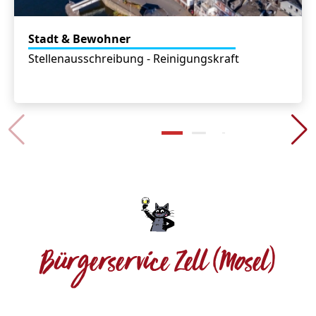
Stadt & Bewohner
Stellenausschreibung - Reinigungskraft
Bürgerservice Zell (Mosel)