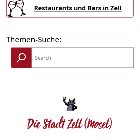
Restaurants und Bars in Zell
Themen-Suche:
Die Stadt Zell (Mosel)