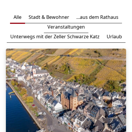
Alle
Stadt & Bewohner
...aus dem Rathaus
Veranstaltungen
Unterwegs mit der Zeller Schwarze Katz
Urlaub