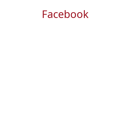
Facebook