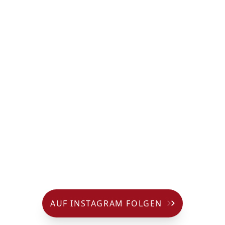
AUF INSTAGRAM FOLGEN