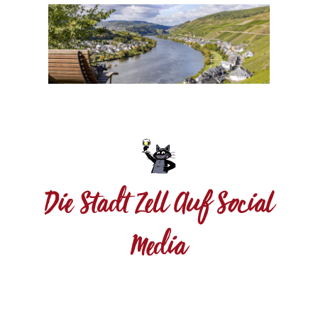
Die Stadt Zell Auf Social
Media