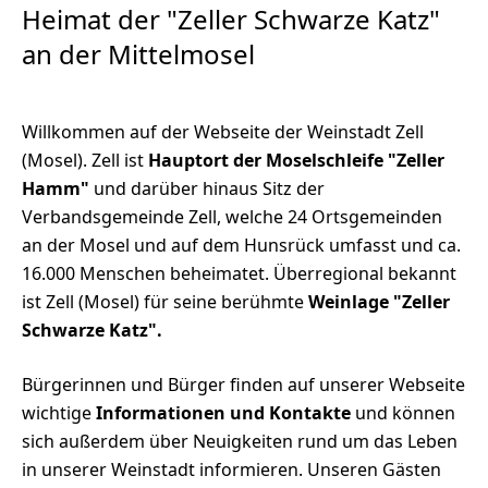
Heimat der "Zeller Schwarze Katz"
an der Mittelmosel
Willkommen auf der Webseite der Weinstadt Zell
(Mosel). Zell ist
Hauptort der Moselschleife "Zeller
Hamm"
und darüber hinaus Sitz der
Verbandsgemeinde Zell, welche 24 Ortsgemeinden
an der Mosel und auf dem Hunsrück umfasst und ca.
16.000 Menschen beheimatet. Überregional bekannt
ist Zell (Mosel) für seine berühmte
Weinlage "Zeller
Schwarze Katz".
Bürgerinnen und Bürger finden auf unserer Webseite
wichtige
Informationen und Kontakte
und können
sich außerdem über Neuigkeiten rund um das Leben
in unserer Weinstadt informieren. Unseren Gästen