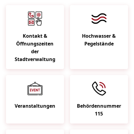
Kontakt &
Hochwasser &
Öffnungszeiten
Pegelstände
der
Stadtverwaltung
Veranstaltungen
Behördennummer
115