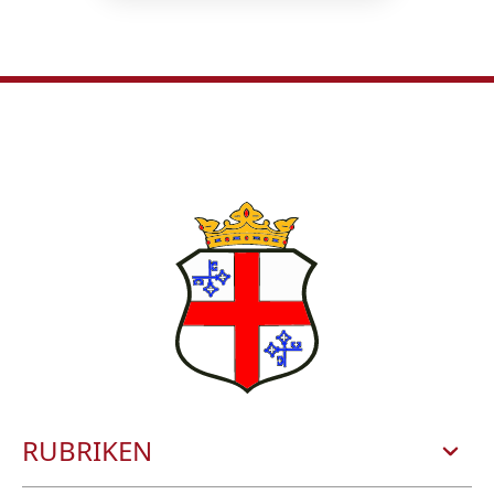
RUBRIKEN