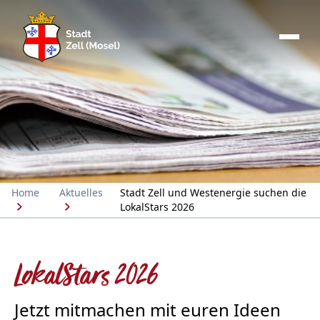
Home
Aktuelles
Stadt Zell und Westenergie suchen die
LokalStars 2026
LokalStars 2026
Jetzt mitmachen mit euren Ideen