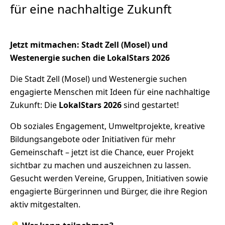
für eine nachhaltige Zukunft
Jetzt mitmachen: Stadt Zell (Mosel) und
Westenergie suchen die LokalStars 2026
Die Stadt Zell (Mosel) und Westenergie suchen
engagierte Menschen mit Ideen für eine nachhaltige
Zukunft: Die
LokalStars 2026
sind gestartet!
Ob soziales Engagement, Umweltprojekte, kreative
Bildungsangebote oder Initiativen für mehr
Gemeinschaft – jetzt ist die Chance, euer Projekt
sichtbar zu machen und auszeichnen zu lassen.
Gesucht werden Vereine, Gruppen, Initiativen sowie
engagierte Bürgerinnen und Bürger, die ihre Region
aktiv mitgestalten.