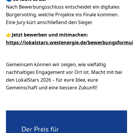
Nach Bewerbungsschluss entscheidet ein digitales
Bürgervoting, welche Projekte ins Finale kommen.
Eine Jury kürt anschließend den Sieger.
👉
Jetzt bewerben und mitmachen:
https://lokalstars.westenergie.de/bewerbungsformu
Gemeinsam können wir zeigen, wie vielfältig
nachhaltiges Engagement vor Ort ist. Macht mit bei
den LokalStars 2026 – für eure Idee, eure
Gemeinschaft und eine bessere Zukunft!