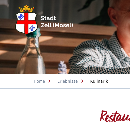
Home
Erlebnisse
Kulinarik
Restau