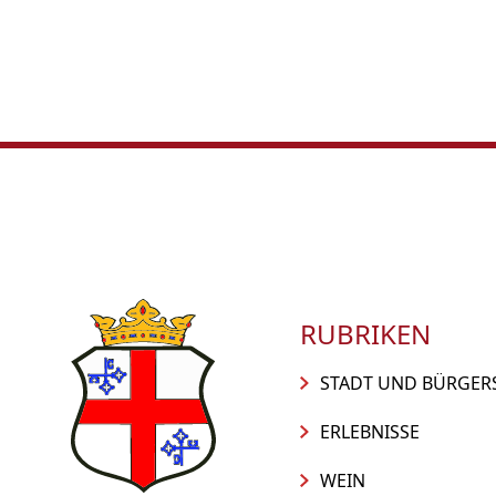
RUBRIKEN
STADT UND BÜRGER
ERLEBNISSE
WEIN