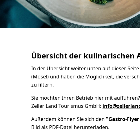
Übersicht der kulinarischen
In der Übersicht weiter unten auf dieser Seite 
(Mosel) und haben die Möglichkeit, die versc
zu filtern.
Sie möchten Ihren Betrieb hier mit aufführen?
Zeller Land Tourismus GmbH:
info@zellerlan
Außerdem können Sie sich den
"Gastro-Flyer
Bild als PDF-Datei herunterladen.