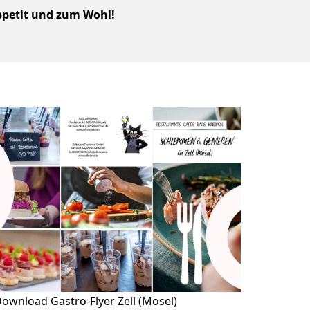
petit und zum Wohl!
ownload Gastro-Flyer Zell (Mosel)