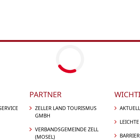
PARTNER
WICHTI
SERVICE
ZELLER LAND TOURISMUS
AKTUEL
GMBH
LEICHTE
VERBANDSGEMEINDE ZELL
BARRIER
(MOSEL)