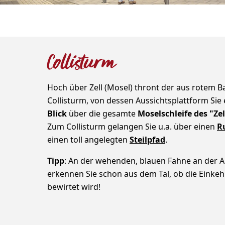
Collisturm
Hoch über Zell (Mosel) thront der aus rotem B
Collisturm, von dessen Aussichtsplattform Sie
Blick
über die gesamte
Moselschleife des "Z
Zum Collisturm gelangen Sie u.a. über einen
R
einen toll angelegten
Steilpfad
.
Tipp
: An der wehenden, blauen Fahne an der A
erkennen Sie schon aus dem Tal, ob die Einkehr
bewirtet wird!