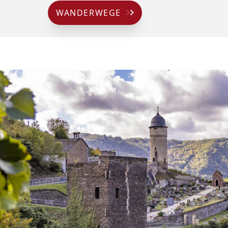
WANDERWEGE