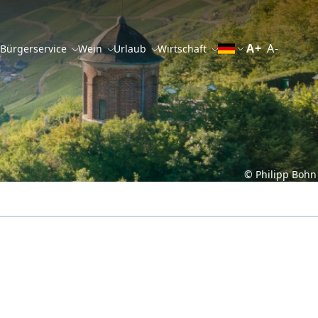
A+
A-
 Bürgerservice
Wein
Urlaub
Wirtschaft
© Philipp Bohn