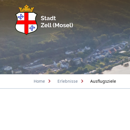
Home
Erlebnisse
Ausflugsziele