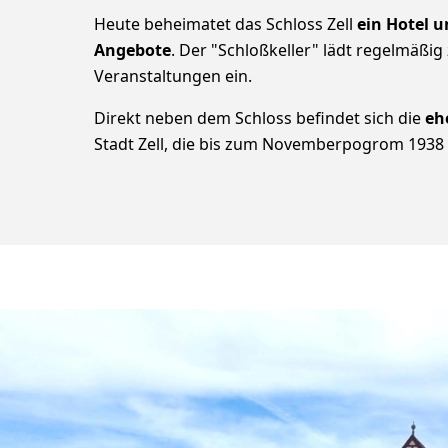
Heute beheimatet das Schloss Zell
ein Hotel 
Angebote
. Der "Schloßkeller" lädt regelmäßig
Veranstaltungen ein.
Direkt neben dem Schloss befindet sich die
eh
Stadt Zell, die bis zum Novemberpogrom 1938