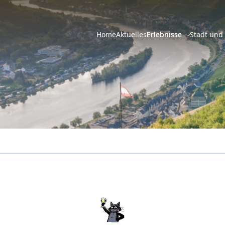
Home
Aktuelles
Erlebnisse
Stadt und