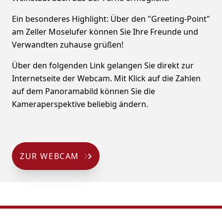
Ein besonderes Highlight: Über den "Greeting-Point"
am Zeller Moselufer können Sie Ihre Freunde und
Verwandten zuhause grüßen!
Über den folgenden Link gelangen Sie direkt zur
Internetseite der Webcam. Mit Klick auf die Zahlen
auf dem Panoramabild können Sie die
Kameraperspektive beliebig ändern.
ZUR WEBCAM