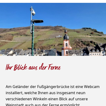
Ihr Blick aus der Ferne
Am Geländer der Fußgängerbrücke ist eine Webcam
installiert, welche Ihnen aus insgesamt neun
verschiedenen Winkeln einen Blick auf unsere
Weinstadt auch aus der Ferne ermöglicht.