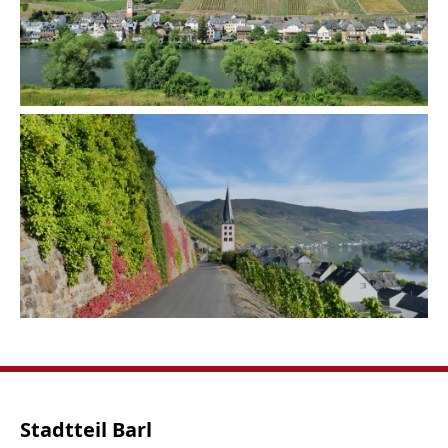
Stadtteil Barl