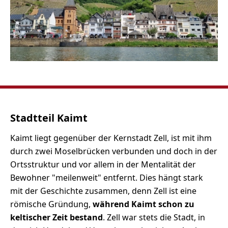
Stadtteil Kaimt
Kaimt liegt gegenüber der Kernstadt Zell, ist mit ihm
durch zwei Moselbrücken verbunden und doch in der
Ortsstruktur und vor allem in der Mentalität der
Bewohner "meilenweit" entfernt. Dies hängt stark
mit der Geschichte zusammen, denn Zell ist eine
römische Gründung,
während Kaimt schon zu
keltischer Zeit bestand
. Zell war stets die Stadt, in