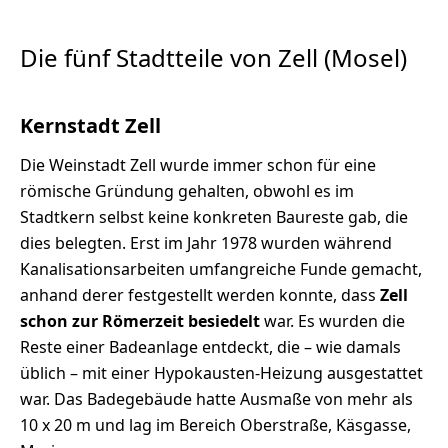
Die fünf Stadtteile von Zell (Mosel)
Kernstadt Zell
Die Weinstadt Zell wurde immer schon für eine
römische Gründung gehalten, obwohl es im
Stadtkern selbst keine konkreten Baureste gab, die
dies belegten. Erst im Jahr 1978 wurden während
Kanalisationsarbeiten umfangreiche Funde gemacht,
anhand derer festgestellt werden konnte, dass
Zell
schon zur Römerzeit besiedelt
war. Es wurden die
Reste einer Badeanlage entdeckt, die – wie damals
üblich – mit einer Hypokausten-Heizung ausgestattet
war. Das Badegebäude hatte Ausmaße von mehr als
10 x 20 m und lag im Bereich Oberstraße, Käsgasse,