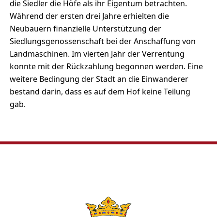
die Siedler die Höfe als ihr Eigentum betrachten.
Während der ersten drei Jahre erhielten die
Neubauern finanzielle Unterstützung der
Siedlungsgenossenschaft bei der Anschaffung von
Landmaschinen. Im vierten Jahr der Verrentung
konnte mit der Rückzahlung begonnen werden. Eine
weitere Bedingung der Stadt an die Einwanderer
bestand darin, dass es auf dem Hof keine Teilung
gab.