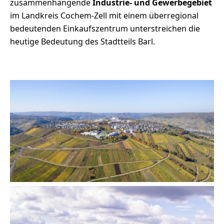
zusammenhängende
Industrie- und Gewerbegebiet
im Landkreis Cochem-Zell mit einem überregional
bedeutenden Einkaufszentrum unterstreichen die
heutige Bedeutung des Stadtteils Barl.