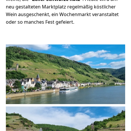
neu gestalteten Marktplatz regelmäßig köstlicher
Wein ausgeschenkt, ein Wochenmarkt veranstaltet
oder so manches Fest gefeiert.