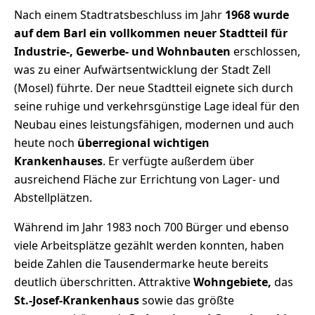
Nach einem Stadtratsbeschluss im Jahr
1968 wurde
auf dem Barl ein vollkommen neuer Stadtteil für
Industrie-, Gewerbe- und Wohnbauten
erschlossen,
was zu einer Aufwärtsentwicklung der Stadt Zell
(Mosel) führte. Der neue Stadtteil eignete sich durch
seine ruhige und verkehrsgünstige Lage ideal für den
Neubau eines leistungsfähigen, modernen und auch
heute noch
überregional wichtigen
Krankenhauses
. Er verfügte außerdem über
ausreichend Fläche zur Errichtung von Lager- und
Abstellplätzen.
Während im Jahr 1983 noch 700 Bürger und ebenso
viele Arbeitsplätze gezählt werden konnten, haben
beide Zahlen die Tausendermarke heute bereits
deutlich überschritten. Attraktive
Wohngebiete,
das
St.-Josef-Krankenhaus
sowie das größte