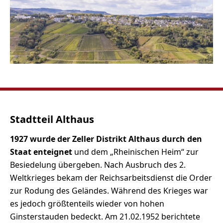
Stadtteil Althaus
1927 wurde der Zeller Distrikt Althaus durch den
Staat enteignet
und dem „Rheinischen Heim“ zur
Besiedelung übergeben. Nach Ausbruch des 2.
Weltkrieges bekam der Reichsarbeitsdienst die Order
zur Rodung des Geländes. Während des Krieges war
es jedoch größtenteils wieder von hohen
Ginsterstauden bedeckt. Am 21.02.1952 berichtete