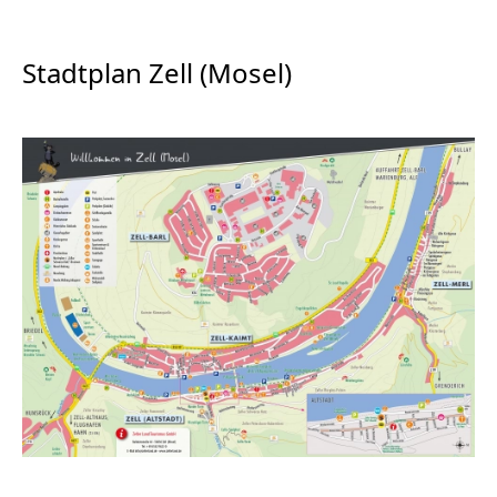
Stadtplan Zell (Mosel)