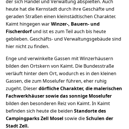
der sich Handel und Verwaltung abspielten. Auch
heute hat die Kernstadt durch ihre Geschäfte und
geraden Straßen einen kleinstädtischen Charakter.
Kaimt hingegen war
Winzer-, Bauern- und
Fischerdorf
und ist es zum Teil auch bis heute
geblieben. Geschäfts- und Verwaltungsgebäude sind
hier nicht zu finden.
Enge und verwinkelte Gassen mit Winzerhäusern
bilden den Ortskern von Kaimt. Die Bundesstraße
verläuft hinter dem Ort, wodurch es in den kleinen
Gassen, die zum Moselufer führen, eher ruhig
zugeht. Dieser
dörfliche Charakter, die malerischen
Fachwerkhäuser sowie das sonnige Moselufer
bilden den besonderen Reiz von Kaimt. In Kaimt
befinden sich heute die beiden
Standorte des
Campingparks Zell Mosel
sowie die
Schulen der
Stadt Zell.