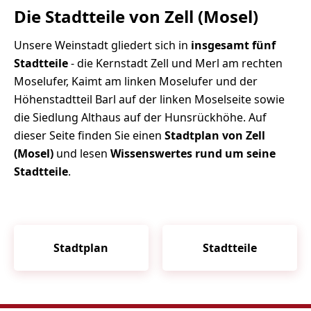
Die Stadtteile von Zell (Mosel)
Unsere Weinstadt gliedert sich in
insgesamt fünf
Stadtteile
- die Kernstadt Zell und Merl am rechten
Moselufer, Kaimt am linken Moselufer und der
Höhenstadtteil Barl auf der linken Moselseite sowie
die Siedlung Althaus auf der Hunsrückhöhe. Auf
dieser Seite finden Sie einen
Stadtplan von Zell
(Mosel)
und lesen
Wissenswertes rund um seine
Stadtteile
.
Stadtplan
Stadtteile