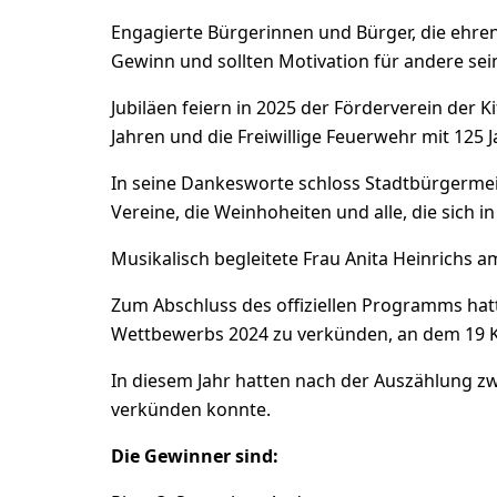
Engagierte Bürgerinnen und Bürger, die ehren
Gewinn und sollten Motivation für andere sei
Jubiläen feiern in 2025 der Förderverein der K
Jahren und die Freiwillige Feuerwehr mit 125 J
In seine Dankesworte schloss Stadtbürgermeis
Vereine, die Weinhoheiten und alle, die sich i
Musikalisch begleitete Frau Anita Heinrichs a
Zum Abschluss des offiziellen Programms hat
Wettbewerbs 2024 zu verkünden, an dem 19 
In diesem Jahr hatten nach der Auszählung zw
verkünden konnte.
Die Gewinner sind: