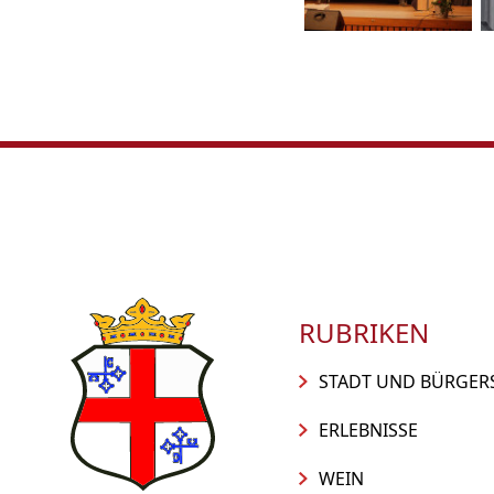
RUBRIKEN
STADT UND BÜRGER
ERLEBNISSE
WEIN