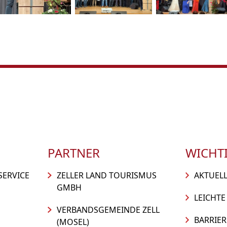
PARTNER
WICHTI
SERVICE
ZELLER LAND TOURISMUS
AKTUEL
GMBH
LEICHTE
VERBANDSGEMEINDE ZELL
BARRIER
(MOSEL)