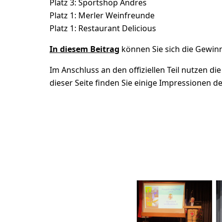
Platz 3: Sportshop Andres
Platz 1: Merler Weinfreunde
Platz 1: Restaurant Delicious
In diesem Beitrag
können Sie sich die Gewi
Im Anschluss an den offiziellen Teil nutzen d
dieser Seite finden Sie einige Impressionen 