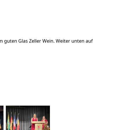
m guten Glas Zeller Wein. Weiter unten auf