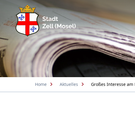
Home
Aktuelles
Großes Interesse am