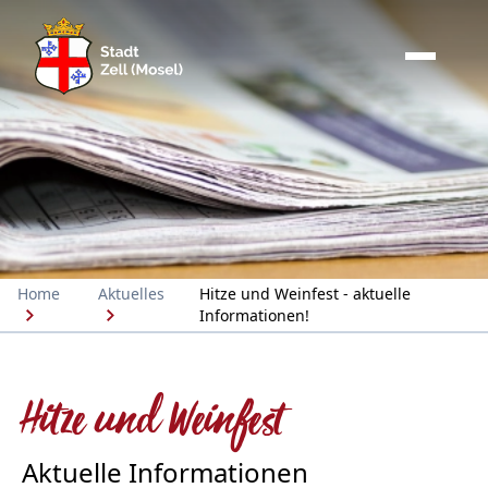
Home
Aktuelles
Hitze und Weinfest - aktuelle
Informationen!
Hitze und Weinfest
Aktuelle Informationen