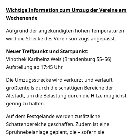
Wichtige Information zum Umzug der Vereine am
Wochenende
Aufgrund der angekündigten hohen Temperaturen
wird die Strecke des Vereinsumzugs angepasst.
Neuer Treffpunkt und Startpunkt:
Vinothek Karlheinz Weis (Brandenburg 55–56)
Aufstellung ab 17:45 Uhr
Die Umzugsstrecke wird verkürzt und verläuft
größtenteils durch die schattigen Bereiche der
Altstadt, um die Belastung durch die Hitze möglichst
gering zu halten.
Auf dem Festgelände werden zusätzliche
Schattenbereiche geschaffen. Zudem ist eine
Sprühnebelanlage geplant, die – sofern sie