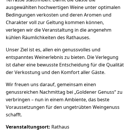
ausgewählten hochwertigen Weine unter optimalen
Bedingungen verkosten und deren Aromen und
Charakter voll zur Geltung kommen können,
verlegen wir die Veranstaltung in die angenehm
kühlen Räumlichkeiten des Rathauses.
Unser Ziel ist es, allen ein genussvolles und
entspanntes Weinerlebnis zu bieten. Die Verlegung
ist daher eine bewusste Entscheidung für die Qualität
der Verkostung und den Komfort aller Gäste.
Wir freuen uns darauf, gemeinsam einen
genussreichen Nachmittag bei „Goldener Genuss“ zu
verbringen – nun in einem Ambiente, das beste
Voraussetzungen für den ungetrübten Weingenuss
schafft.
Veranstaltungsort:
Rathaus