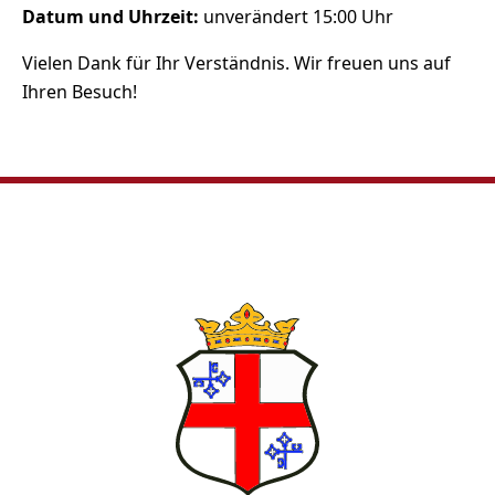
Datum und Uhrzeit:
unverändert 15:00 Uhr
Vielen Dank für Ihr Verständnis. Wir freuen uns auf
Ihren Besuch!