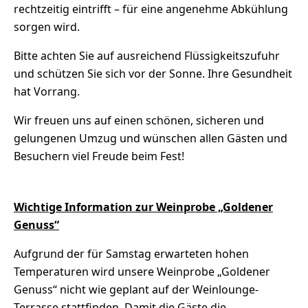
rechtzeitig eintrifft – für eine angenehme Abkühlung
sorgen wird.
Bitte achten Sie auf ausreichend Flüssigkeitszufuhr
und schützen Sie sich vor der Sonne. Ihre Gesundheit
hat Vorrang.
Wir freuen uns auf einen schönen, sicheren und
gelungenen Umzug und wünschen allen Gästen und
Besuchern viel Freude beim Fest!
Wichtige Information zur Weinprobe „Goldener
Genuss“
Aufgrund der für Samstag erwarteten hohen
Temperaturen wird unsere Weinprobe „Goldener
Genuss“ nicht wie geplant auf der Weinlounge-
Terrasse stattfinden. Damit die Gäste die