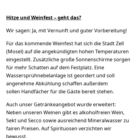
Hitze und Weinfest – geht das?
Wir sagen: Ja, mit Vernunft und guter Vorbereitung!
Für das kommende Weinfest hat sich die Stadt Zell
(Mosel) auf die angekündigten hohen Temperaturen
eingestellt. Zusätzliche große Sonnenschirme sorgen
für mehr Schatten auf dem Festplatz. Eine
Wassersprühnebelanlage ist geordert und soll
angenehme Abkühlung schaffen außerdem
sollen Handfächer für die Gäste bereit stehen.
Auch unser Getränkeangebot wurde erweitert:
Neben unseren Weinen gibt es alkoholfreien Wein,
Sekt und Secco sowie ausreichend Mineralwasser zu
fairen Preisen. Auf Spirituosen verzichten wir
bewusst.