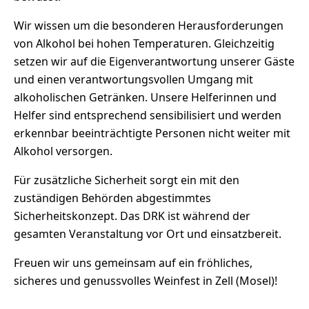
Wir wissen um die besonderen Herausforderungen
von Alkohol bei hohen Temperaturen. Gleichzeitig
setzen wir auf die Eigenverantwortung unserer Gäste
und einen verantwortungsvollen Umgang mit
alkoholischen Getränken. Unsere Helferinnen und
Helfer sind entsprechend sensibilisiert und werden
erkennbar beeinträchtigte Personen nicht weiter mit
Alkohol versorgen.
Für zusätzliche Sicherheit sorgt ein mit den
zuständigen Behörden abgestimmtes
Sicherheitskonzept. Das DRK ist während der
gesamten Veranstaltung vor Ort und einsatzbereit.
Freuen wir uns gemeinsam auf ein fröhliches,
sicheres und genussvolles Weinfest in Zell (Mosel)!