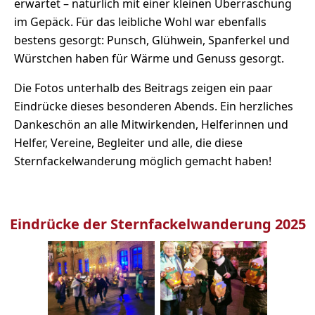
erwartet – natürlich mit einer kleinen Überraschung
im Gepäck. Für das leibliche Wohl war ebenfalls
bestens gesorgt: Punsch, Glühwein, Spanferkel und
Würstchen haben für Wärme und Genuss gesorgt.
Die Fotos unterhalb des Beitrags zeigen ein paar
Eindrücke dieses besonderen Abends. Ein herzliches
Dankeschön an alle Mitwirkenden, Helferinnen und
Helfer, Vereine, Begleiter und alle, die diese
Sternfackelwanderung möglich gemacht haben!
Eindrücke der Sternfackelwanderung 2025