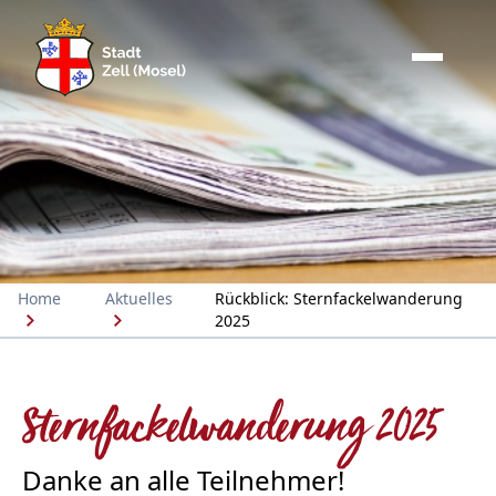
Home
Aktuelles
Rückblick: Sternfackelwanderung
2025
Sternfackelwanderung 2025
Danke an alle Teilnehmer!