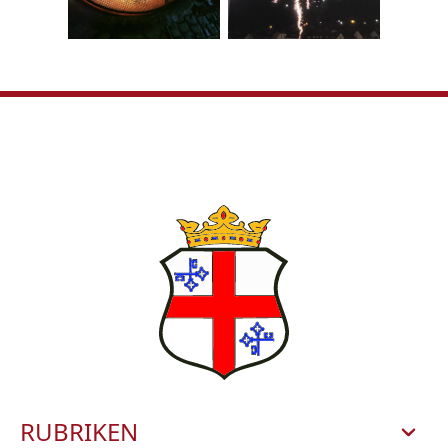
RUBRIKEN