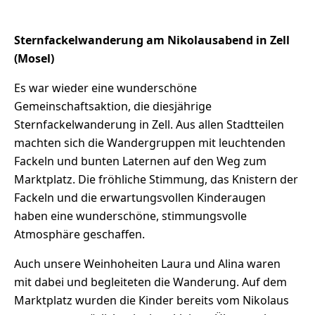
Sternfackelwanderung am Nikolausabend in Zell
(Mosel)
Es war wieder eine wunderschöne
Gemeinschaftsaktion, die diesjährige
Sternfackelwanderung in Zell. Aus allen Stadtteilen
machten sich die Wandergruppen mit leuchtenden
Fackeln und bunten Laternen auf den Weg zum
Marktplatz. Die fröhliche Stimmung, das Knistern der
Fackeln und die erwartungsvollen Kinderaugen
haben eine wunderschöne, stimmungsvolle
Atmosphäre geschaffen.
Auch unsere Weinhoheiten Laura und Alina waren
mit dabei und begleiteten die Wanderung. Auf dem
Marktplatz wurden die Kinder bereits vom Nikolaus