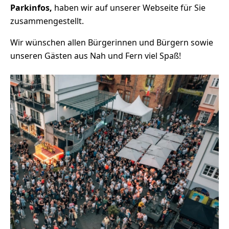
Parkinfos,
haben wir auf unserer Webseite für Sie
zusammengestellt.
Wir wünschen allen Bürgerinnen und Bürgern sowie
unseren Gästen aus Nah und Fern viel Spaß!