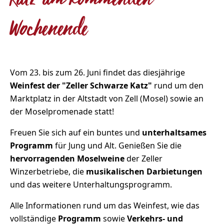
Katz" am kommenden
Wochenende
Vom 23. bis zum 26. Juni findet das diesjährige
Weinfest der "Zeller Schwarze Katz"
rund um den
Marktplatz in der Altstadt von Zell (Mosel) sowie an
der Moselpromenade statt!
Freuen Sie sich auf ein buntes und
unterhaltsames
Programm
für Jung und Alt. Genießen Sie die
hervorragenden Moselweine
der Zeller
Winzerbetriebe, die
musikalischen Darbietungen
und das weitere Unterhaltungsprogramm.
Alle Informationen rund um das Weinfest, wie das
vollständige
Programm
sowie
Verkehrs- und