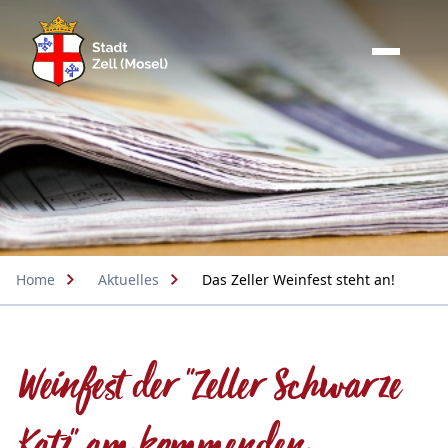
Home
Aktuelles
Das Zeller Weinfest steht an!
Weinfest der "Zeller Schwarze