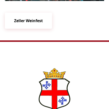
Zeller Weinfest