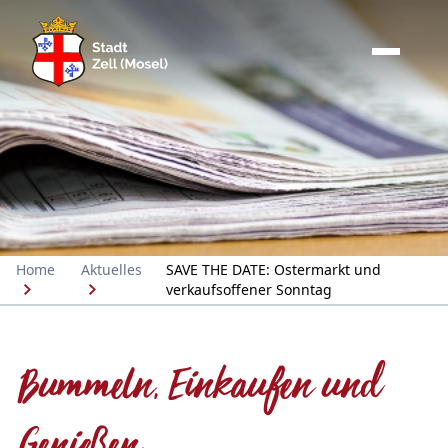
Home
Aktuelles
SAVE THE DATE: Ostermarkt und
verkaufsoffener Sonntag
Bummeln, Einkaufen und