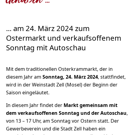
Genießen ...
... am 24. März 2024 zum
Ostermarkt und verkaufsoffenem
Sonntag mit Autoschau
Mit dem traditionellen Osterkrammarkt, der in
diesem Jahr am
Sonntag, 24. März 2024
, stattfindet,
wird in der Weinstadt Zell (Mosel) der Beginn der
Saison eingeläutet.
In diesem Jahr findet der
Markt gemeinsam mit
dem verkaufsoffenen Sonntag und der Autoschau
,
von 13 – 17 Uhr, am Sonntag vor Ostern statt. Der
Gewerbeverein und die Stadt Zell haben ein