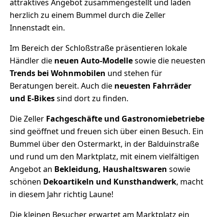
attraktives Angebot zusammengestellt und laden
herzlich zu einem Bummel durch die Zeller
Innenstadt ein.
Im Bereich der Schloßstraße präsentieren lokale
Händler die
neuen Auto-Modelle
sowie die neuesten
Trends bei Wohnmobilen
und stehen für
Beratungen bereit. Auch die
neuesten Fahrräder
und E-Bikes
sind dort zu finden.
Die Zeller
Fachgeschäfte und Gastronomiebetriebe
sind geöffnet und freuen sich über einen Besuch. Ein
Bummel über den Ostermarkt, in der Balduinstraße
und rund um den Marktplatz, mit einem vielfältigen
Angebot an
Bekleidung, Haushaltswaren
sowie
schönen
Dekoartikeln und Kunsthandwerk
, macht
in diesem Jahr richtig Laune!
Die kleinen Besucher erwartet am Marktplatz ein