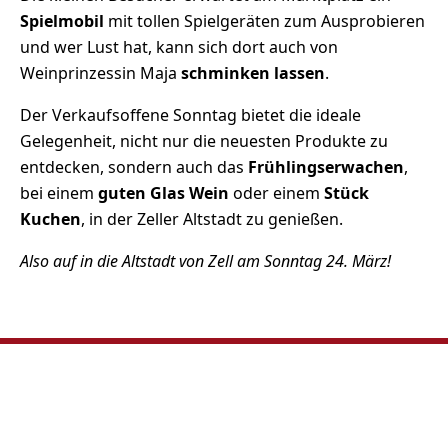
Spielmobil
mit tollen Spielgeräten zum Ausprobieren
und wer Lust hat, kann sich dort auch von
Weinprinzessin Maja
schminken lassen
.
Der Verkaufsoffene Sonntag bietet die ideale
Gelegenheit, nicht nur die neuesten Produkte zu
entdecken, sondern auch das
Frühlingserwachen
,
bei einem
guten Glas Wein
oder einem
Stück
Kuchen
, in der Zeller Altstadt zu genießen.
Also auf in die Altstadt von Zell am Sonntag 24. März!