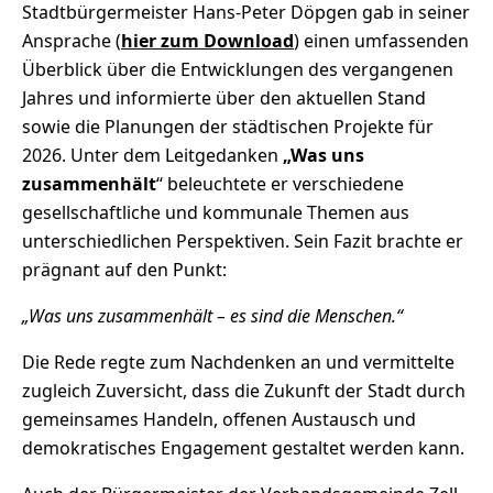
Stadtbürgermeister Hans-Peter Döpgen gab in seiner
Ansprache (
hier zum Download
) einen umfassenden
Überblick über die Entwicklungen des vergangenen
Jahres und informierte über den aktuellen Stand
sowie die Planungen der städtischen Projekte für
2026. Unter dem Leitgedanken
„Was uns
zusammenhält
“ beleuchtete er verschiedene
gesellschaftliche und kommunale Themen aus
unterschiedlichen Perspektiven. Sein Fazit brachte er
prägnant auf den Punkt:
„Was uns zusammenhält – es sind die Menschen.“
Die Rede regte zum Nachdenken an und vermittelte
zugleich Zuversicht, dass die Zukunft der Stadt durch
gemeinsames Handeln, offenen Austausch und
demokratisches Engagement gestaltet werden kann.