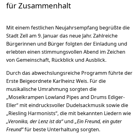
für Zusammenhalt
Mit einem festlichen Neujahrsempfang begrüßte die
Stadt Zell am 9. Januar das neue Jahr. Zahlreiche
Bürgerinnen und Bürger folgten der Einladung und
erlebten einen stimmungsvollen Abend im Zeichen
von Gemeinschaft, Rückblick und Ausblick.
Durch das abwechslungsreiche Programm führte der
Erste Beigeordnete Karlheinz Weis. Für die
musikalische Umrahmung sorgten die
„Moselkrampen Lowland Pipes and Drums Ediger-
Eller“ mit eindrucksvoller Dudelsackmusik sowie die
„Riesling Harmonists“, die mit bekannten Liedern wie
„Veronika, der Lenz ist da“
und
„Ein Freund, ein guter
Freund“
für beste Unterhaltung sorgten.