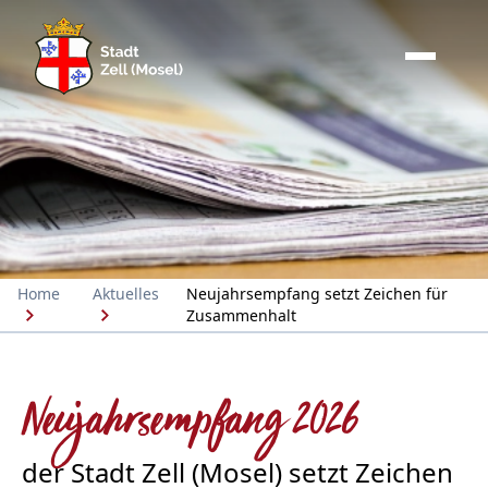
Home
Aktuelles
Neujahrsempfang setzt Zeichen für
Zusammenhalt
Neujahrsempfang 2026
der Stadt Zell (Mosel) setzt Zeichen