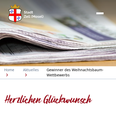
Home
Aktuelles
Gewinner des Weihnachtsbaum-
Wettbewerbs
Herzlichen Glückwunsch