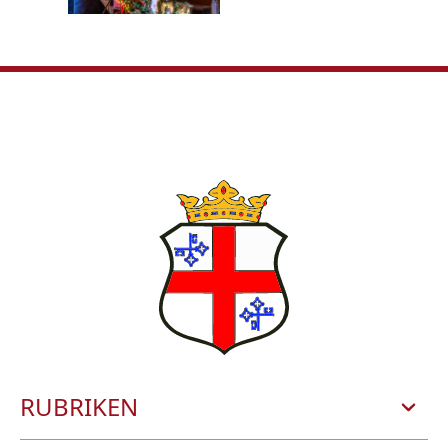
RUBRIKEN