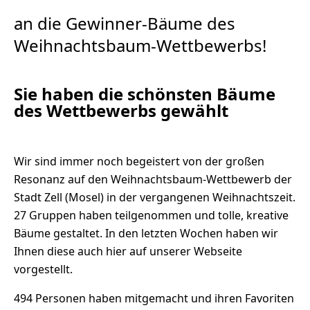
an die Gewinner-Bäume des
Weihnachtsbaum-Wettbewerbs!
Sie haben die schönsten Bäume
des Wettbewerbs gewählt
Wir sind immer noch begeistert von der großen
Resonanz auf den Weihnachtsbaum-Wettbewerb der
Stadt Zell (Mosel) in der vergangenen Weihnachtszeit.
27 Gruppen haben teilgenommen und tolle, kreative
Bäume gestaltet. In den letzten Wochen haben wir
Ihnen diese auch hier auf unserer Webseite
vorgestellt.
494 Personen haben mitgemacht und ihren Favoriten