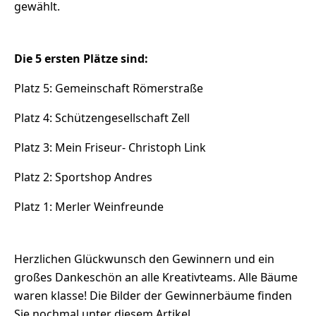
gewählt.
Die 5 ersten Plätze sind:
Platz 5: Gemeinschaft Römerstraße
Platz 4: Schützengesellschaft Zell
Platz 3: Mein Friseur- Christoph Link
Platz 2: Sportshop Andres
Platz 1: Merler Weinfreunde
Herzlichen Glückwunsch den Gewinnern und ein
großes Dankeschön an alle Kreativteams. Alle Bäume
waren klasse! Die Bilder der Gewinnerbäume finden
Sie nochmal unter diesem Artikel.