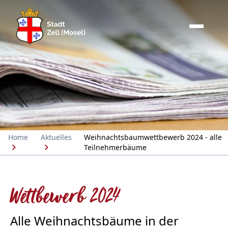
Home
Aktuelles
Weihnachtsbaumwettbewerb 2024 - alle
Teilnehmerbäume
Wettbewerb 2024
Alle Weihnachtsbäume in der