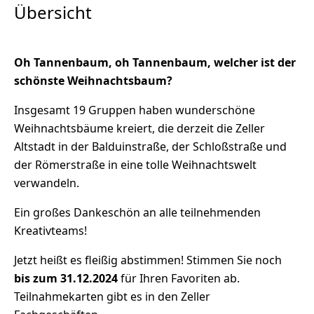
Übersicht
Oh Tannenbaum, oh Tannenbaum, welcher ist der
schönste Weihnachtsbaum?
Insgesamt 19 Gruppen haben wunderschöne
Weihnachtsbäume kreiert, die derzeit die Zeller
Altstadt in der Balduinstraße, der Schloßstraße und
der Römerstraße in eine tolle Weihnachtswelt
verwandeln.
Ein großes Dankeschön an alle teilnehmenden
Kreativteams!
Jetzt heißt es fleißig abstimmen! Stimmen Sie noch
bis zum 31.12.2024
für Ihren Favoriten ab.
Teilnahmekarten gibt es in den Zeller