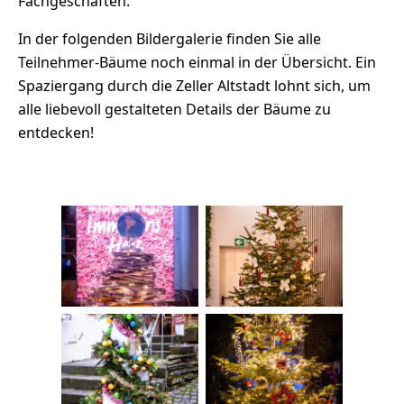
Fachgeschäften.
In der folgenden Bildergalerie finden Sie alle
Teilnehmer-Bäume noch einmal in der Übersicht. Ein
Spaziergang durch die Zeller Altstadt lohnt sich, um
alle liebevoll gestalteten Details der Bäume zu
entdecken!